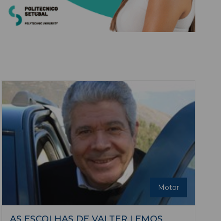
Motor
AS ESCOLHAS DE VALTER LEMOS