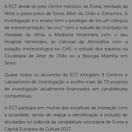
A ECT divide-se pelo Centro Histórico de Évora, Herdade da
Mitra e pelos polos de Sines, Alter do Chão e Estremoz. A
investigação e o ensino têm o privilégio de ter um campus
de experimentação “ao vivo” com o estudo do montado na
Herdade da Mitra, a Medicina Veterinária com o seu
Hospital Veterinário, as Ciências da Atmosfera com a
estação meteorológica no CHE, o estudo dos equinos na
Coudelaria de Alter do Chão ou a Biologia Marinha em
Sines.
Quase todos os docentes da ECT integram 9 Centros e
Laboratórios de Investigação e acolhe mais de 70 projetos
de investigação atualmente financiados em candidaturas
competitivas.
A ECT participa em muitas das iniciativas de interação com
a sociedade, sendo de realçar a identificação e inclusão de
atividades no bidbook da candidatura vencedora de Évora a
Capital Europeia da Cultura 2027.