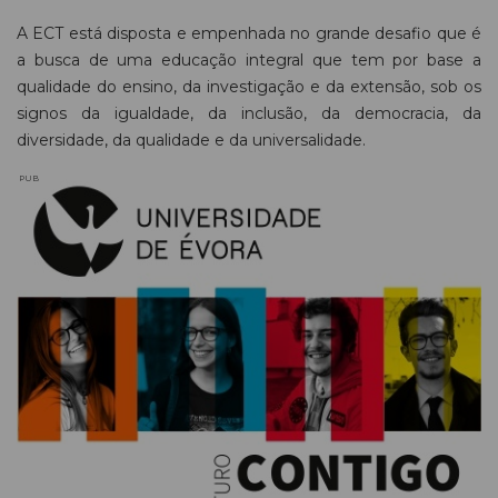
A ECT está disposta e empenhada no grande desafio que é
a busca de uma educação integral que tem por base a
qualidade do ensino, da investigação e da extensão, sob os
signos da igualdade, da inclusão, da democracia, da
diversidade, da qualidade e da universalidade.
PUB