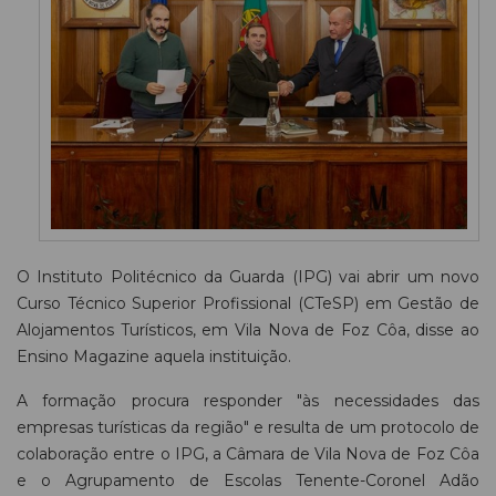
O Instituto Politécnico da Guarda (IPG) vai abrir um novo
Curso Técnico Superior Profissional (CTeSP) em Gestão de
Alojamentos Turísticos, em Vila Nova de Foz Côa, disse ao
Ensino Magazine aquela instituição.
A formação procura responder "às necessidades das
empresas turísticas da região" e resulta de um protocolo de
colaboração entre o IPG, a Câmara de Vila Nova de Foz Côa
e o Agrupamento de Escolas Tenente-Coronel Adão