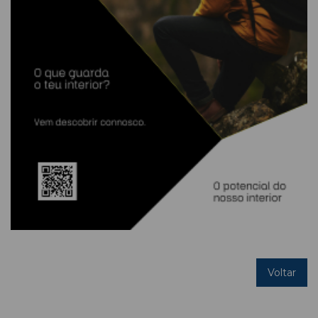
Voltar