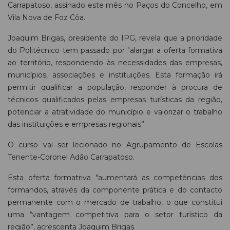
Carrapatoso, assinado este mês no Paços do Concelho, em
Vila Nova de Foz Côa.
Joaquim Brigas, presidente do IPG, revela que a prioridade
do Politécnico tem passado por "alargar a oferta formativa
ao território, respondendo às necessidades das empresas,
municípios, associações e instituições. Esta formação irá
permitir qualificar a população, responder à procura de
técnicos qualificados pelas empresas turísticas da região,
potenciar a atratividade do município e valorizar o trabalho
das instituições e empresas regionais”.
O curso vai ser lecionado no Agrupamento de Escolas
Tenente-Coronel Adão Carrapatoso.
Esta oferta formatriva "aumentará as competências dos
formandos, através da componente prática e do contacto
permanente com o mercado de trabalho, o que constitui
uma “vantagem competitiva para o setor turístico da
região”, acrescenta Joaquim Brigas.