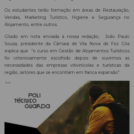
Os estudantes terão formação em áreas de Restauração,
Vendas, Marketing Turístico, Higiene e Segurança no
Alojamento, entre outros.
Citado em nota enviada à nossa redação, João Paulo
Sousa, presidente da Câmara de Vila Nova de Foz Côa
explica que “o curso em Gestão de Alojamentos Turísticos
foi criteriosamente escolhido depois de ouvirmos as
necessidades das empresas vitivinícolas e turísticas da
região, setores que se encontram em franca expansão”.
PUB