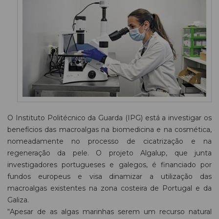
O Instituto Politécnico da Guarda (IPG) está a investigar os
benefícios das macroalgas na biomedicina e na cosmética,
nomeadamente no processo de cicatrização e na
regeneração da pele. O projeto Algalup, que junta
investigadores portugueses e galegos, é financiado por
fundos europeus e visa dinamizar a utilização das
macroalgas existentes na zona costeira de Portugal e da
Galiza.
“Apesar de as algas marinhas serem um recurso natural