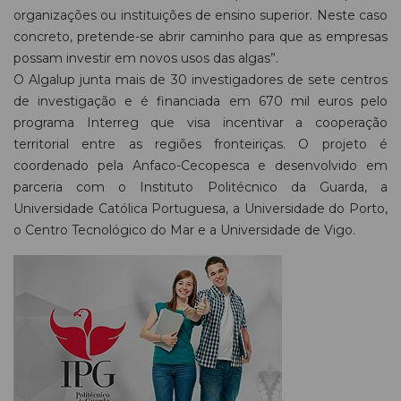
organizações ou instituições de ensino superior. Neste caso
concreto, pretende-se abrir caminho para que as empresas
possam investir em novos usos das algas”.
O Algalup junta mais de 30 investigadores de sete centros
de investigação e é financiada em 670 mil euros pelo
programa Interreg que visa incentivar a cooperação
territorial entre as regiões fronteiriças. O projeto é
coordenado pela Anfaco-Cecopesca e desenvolvido em
parceria com o Instituto Politécnico da Guarda, a
Universidade Católica Portuguesa, a Universidade do Porto,
o Centro Tecnológico do Mar e a Universidade de Vigo.