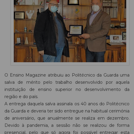
O Ensino Magazine atribuiu ao Politécnico da Guarda uma
salva de mérito pelo trabalho desenvolvido por aquela
instituição de ensino superior no desenvolvimento da
região e do país.
A entrega daquela salva assinala os 40 anos do Politécnico
da Guarda e deveria ter sido entregue na habitual cerimónia
de aniversário, que anualmente se realiza em dezembro.
Devido à pandemia, a sessão não se realizou de forma
presencial, pelo que só agora foi possível entregar esta