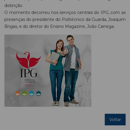
distinção.
O momento decorreu nos serviços centrais do IPG, com as
presenças do presidente do Politécnico da Guarda, Joaquim
Brigas, e do diretor do Ensino Magazine, João Carrega.
Voltar