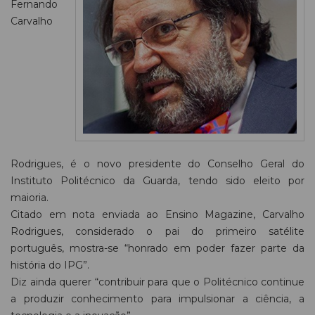
Fernando
Carvalho
Rodrigues, é o novo presidente do Conselho Geral do
Instituto Politécnico da Guarda, tendo sido eleito por
maioria.
Citado em nota enviada ao Ensino Magazine, Carvalho
Rodrigues, considerado o pai do primeiro satélite
português, mostra-se “honrado em poder fazer parte da
história do IPG”.
Diz ainda querer “contribuir para que o Politécnico continue
a produzir conhecimento para impulsionar a ciência, a