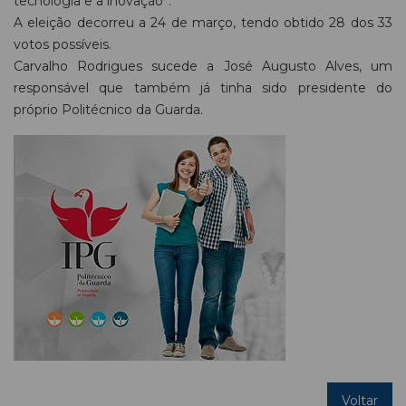
tecnologia e a inovação”.
A eleição decorreu a 24 de março, tendo obtido 28 dos 33
votos possíveis.
Carvalho Rodrigues sucede a José Augusto Alves, um
responsável que também já tinha sido presidente do
próprio Politécnico da Guarda.
Voltar