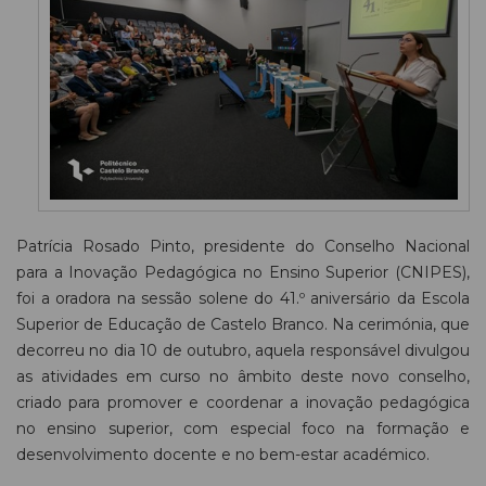
Patrícia Rosado Pinto, presidente do Conselho Nacional
para a Inovação Pedagógica no Ensino Superior (CNIPES),
foi a oradora na sessão solene do 41.º aniversário da Escola
Superior de Educação de Castelo Branco. Na cerimónia, que
decorreu no dia 10 de outubro, aquela responsável divulgou
as atividades em curso no âmbito deste novo conselho,
criado para promover e coordenar a inovação pedagógica
no ensino superior, com especial foco na formação e
desenvolvimento docente e no bem-estar académico.