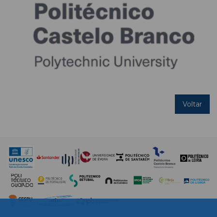
Voltar