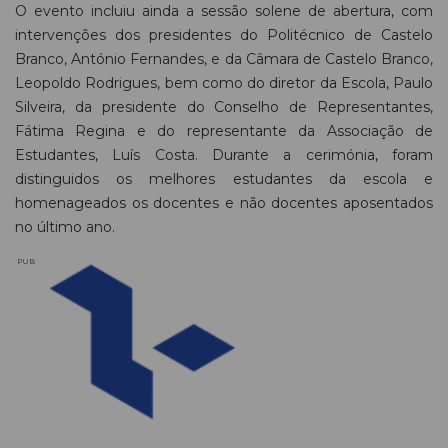
O evento incluiu ainda a sessão solene de abertura, com
intervenções dos presidentes do Politécnico de Castelo
Branco, António Fernandes, e da Câmara de Castelo Branco,
Leopoldo Rodrigues, bem como do diretor da Escola, Paulo
Silveira, da presidente do Conselho de Representantes,
Fátima Regina e do representante da Associação de
Estudantes, Luís Costa. Durante a cerimónia, foram
distinguidos os melhores estudantes da escola e
homenageados os docentes e não docentes aposentados
no último ano.
PUB