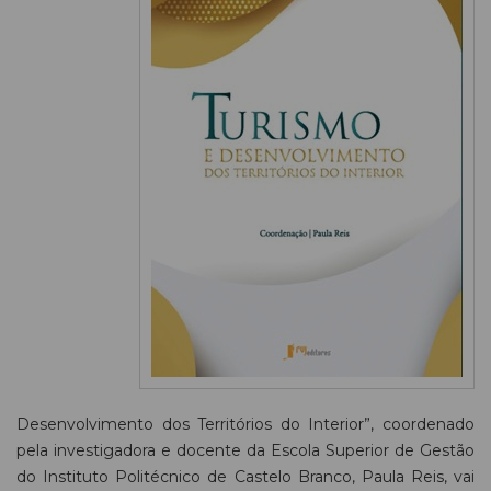
Desenvolvimento dos Territórios do Interior”, coordenado
pela investigadora e docente da Escola Superior de Gestão
do Instituto Politécnico de Castelo Branco, Paula Reis, vai