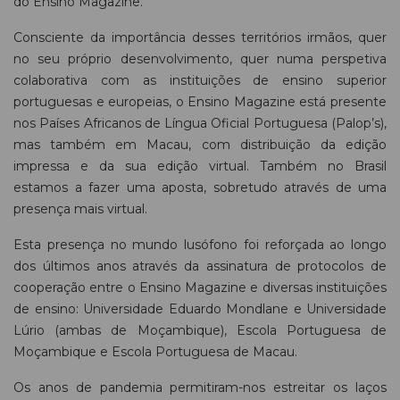
do Ensino Magazine.
Consciente da importância desses territórios irmãos, quer
no seu próprio desenvolvimento, quer numa perspetiva
colaborativa com as instituições de ensino superior
portuguesas e europeias, o Ensino Magazine está presente
nos Países Africanos de Língua Oficial Portuguesa (Palop’s),
mas também em Macau, com distribuição da edição
impressa e da sua edição virtual. Também no Brasil
estamos a fazer uma aposta, sobretudo através de uma
presença mais virtual.
Esta presença no mundo lusófono foi reforçada ao longo
dos últimos anos através da assinatura de protocolos de
cooperação entre o Ensino Magazine e diversas instituições
de ensino: Universidade Eduardo Mondlane e Universidade
Lúrio (ambas de Moçambique), Escola Portuguesa de
Moçambique e Escola Portuguesa de Macau.
Os anos de pandemia permitiram-nos estreitar os laços