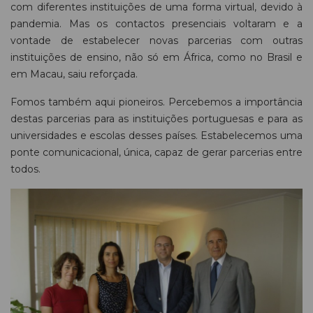
com diferentes instituições de uma forma virtual, devido à
pandemia. Mas os contactos presenciais voltaram e a
vontade de estabelecer novas parcerias com outras
instituições de ensino, não só em África, como no Brasil e
em Macau, saiu reforçada.
Fomos também aqui pioneiros. Percebemos a importância
destas parcerias para as instituições portuguesas e para as
universidades e escolas desses países. Estabelecemos uma
ponte comunicacional, única, capaz de gerar parcerias entre
todos.