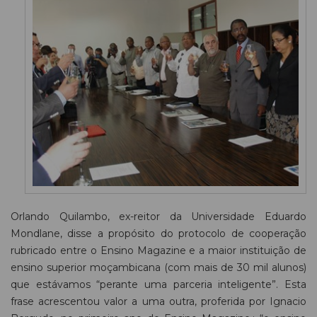
Orlando Quilambo, ex-reitor da Universidade Eduardo
Mondlane, disse a propósito do protocolo de cooperação
rubricado entre o Ensino Magazine e a maior instituição de
ensino superior moçambicana (com mais de 30 mil alunos)
que estávamos “perante uma parceria inteligente”. Esta
frase acrescentou valor a uma outra, proferida por Ignacio