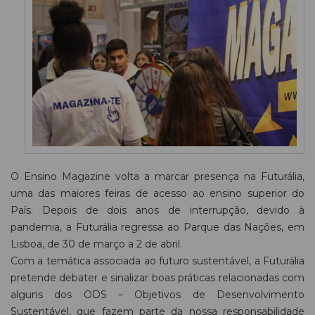
O Ensino Magazine volta a marcar presença na Futurália,
uma das maiores feiras de acesso ao ensino superior do
País. Depois de dois anos de interrupção, devido à
pandemia, a Futurália regressa ao Parque das Nações, em
Lisboa, de 30 de março a 2 de abril.
Com a temática associada ao futuro sustentável, a Futurália
pretende debater e sinalizar boas práticas relacionadas com
alguns dos ODS – Objetivos de Desenvolvimento
Sustentável, que fazem parte da nossa responsabilidade