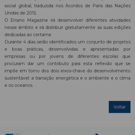
social global, traduzida nos Acordos de Paris das Nações
Unidas de 2015.
O Ensino Magazine irá desenvolver diferentes atividades
nesse âmbito e irá distribuir gratuitamente as suas edições
dedicadas ao certame.
Durante 4 dias serão identificados um conjunto de projetos
e boas práticas, desenvolvidas e apresentadas por
empresas ou por jovens de diferentes escolas que
procuram dar um contributo para esta reflexão que se
impõe em torno dos dois eixos-chave do desenvolvimento
sustentável: a transição energética e o ambiente e o clima
e os oceanos.
Voltar