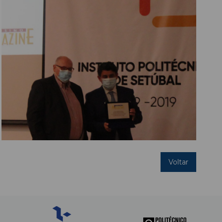
Voltar