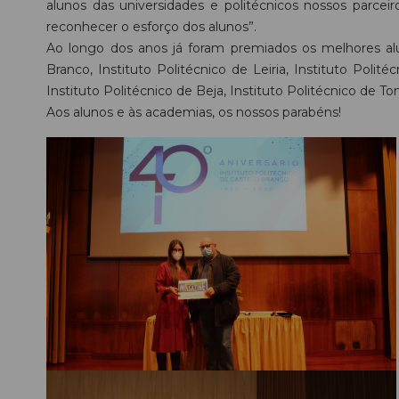
alunos das universidades e politécnicos nossos parc
reconhecer o esforço dos alunos”.
Ao longo dos anos já foram premiados os melhores alun
Branco, Instituto Politécnico de Leiria, Instituto Polit
Instituto Politécnico de Beja, Instituto Politécnico de T
Aos alunos e às academias, os nossos parabéns!