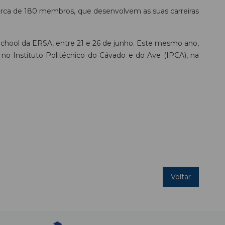
rca de 180 membros, que desenvolvem as suas carreiras
chool da ERSA, entre 21 e 26 de junho. Este mesmo ano,
no Instituto Politécnico do Cávado e do Ave (IPCA), na
Voltar