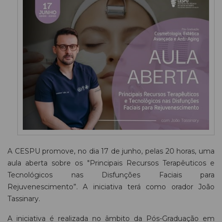
A CESPU promove, no dia 17 de junho, pelas 20 horas, uma
aula aberta sobre os "Principais Recursos Terapêuticos e
Tecnológicos nas Disfunções Faciais para
Rejuvenescimento”. A iniciativa terá como orador João
Tassinary.
A iniciativa é realizada no âmbito da Pós-Graduação em