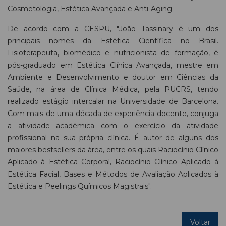
Cosmetologia, Estética Avançada e Anti-Aging.
De acordo com a CESPU, "João Tassinary é um dos
principais nomes da Estética Científica no Brasil.
Fisioterapeuta, biomédico e nutricionista de formação, é
pós-graduado em Estética Clínica Avançada, mestre em
Ambiente e Desenvolvimento e doutor em Ciências da
Saúde, na área de Clínica Médica, pela PUCRS, tendo
realizado estágio intercalar na Universidade de Barcelona.
Com mais de uma década de experiência docente, conjuga
a atividade académica com o exercício da atividade
profissional na sua própria clínica. É autor de alguns dos
maiores bestsellers da área, entre os quais Raciocínio Clínico
Aplicado à Estética Corporal, Raciocínio Clínico Aplicado à
Estética Facial, Bases e Métodos de Avaliação Aplicados à
Estética e Peelings Químicos Magistrais".
Voltar