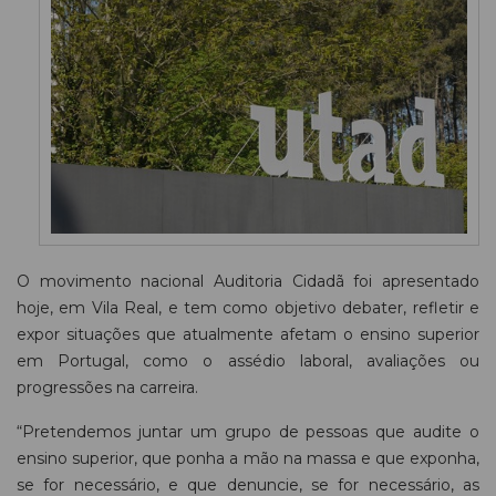
O movimento nacional Auditoria Cidadã foi apresentado
hoje, em Vila Real, e tem como objetivo debater, refletir e
expor situações que atualmente afetam o ensino superior
em Portugal, como o assédio laboral, avaliações ou
progressões na carreira.
“Pretendemos juntar um grupo de pessoas que audite o
ensino superior, que ponha a mão na massa e que exponha,
se for necessário, e que denuncie, se for necessário, as