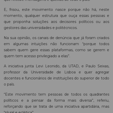
E, frisou, este movimento nasce porque não há, neste
momento, qualquer estrutura que ouça essas pessoas e
que proponha soluções aos decisores políticos ou aos
gestores das universidades e politécnicos.
Na sua opinião, os canais de denúncia que já foram criados
em algumas intuições não funcionam “porque todos
sabem quem gere essas plataformas, como se gerem e
quem tem acesso privilegiado a elas”.
A iniciativa junta Levi Leonido, da UTAD, e Paulo Seixas,
professor da Universidade de Lisboa e quer agregar
docentes e funcionários de instituições do superior de todo
o país.
“Este movimento tem pessoas de todos os quadrantes
políticos e a pensar da forma mais diversa”, referiu,
reforçando que se trata de uma iniciativa apartidária, mas
“plural e eclética”.