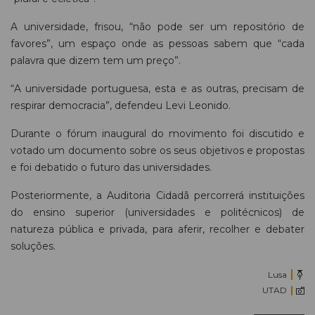
A universidade, frisou, “não pode ser um repositório de
favores”, um espaço onde as pessoas sabem que “cada
palavra que dizem tem um preço”.
“A universidade portuguesa, esta e as outras, precisam de
respirar democracia”, defendeu Levi Leonido.
Durante o fórum inaugural do movimento foi discutido e
votado um documento sobre os seus objetivos e propostas
e foi debatido o futuro das universidades.
Posteriormente, a Auditoria Cidadã percorrerá instituições
do ensino superior (universidades e politécnicos) de
natureza pública e privada, para aferir, recolher e debater
soluções.
Lusa
UTAD