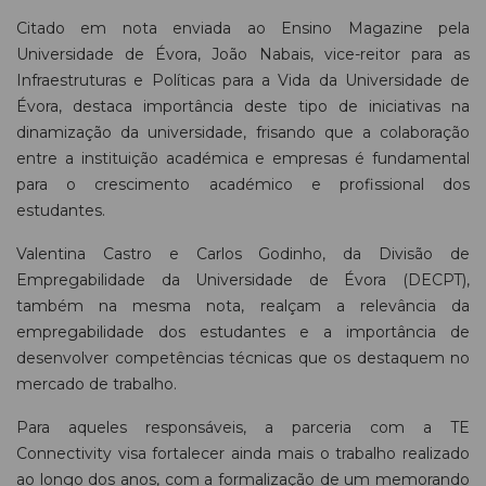
Citado em nota enviada ao Ensino Magazine pela
Universidade de Évora, João Nabais, vice-reitor para as
Infraestruturas e Políticas para a Vida da Universidade de
Évora, destaca importância deste tipo de iniciativas na
dinamização da universidade, frisando que a colaboração
entre a instituição académica e empresas é fundamental
para o crescimento académico e profissional dos
estudantes.
Valentina Castro e Carlos Godinho, da Divisão de
Empregabilidade da Universidade de Évora (DECPT),
também na mesma nota, realçam a relevância da
empregabilidade dos estudantes e a importância de
desenvolver competências técnicas que os destaquem no
mercado de trabalho.
Para aqueles responsáveis, a parceria com a TE
Connectivity visa fortalecer ainda mais o trabalho realizado
ao longo dos anos, com a formalização de um memorando