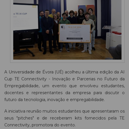
A Universidade de Évora (UÉ) acolheu a última edição da AI
Cup TE Connectivity - Inovação e Parcerias no Futuro da
Empregabilidade, um evento que envolveu estudantes,
docentes e representantes da empresa para discutir o
futuro da tecnologia, inovação e empregabilidade.
A iniciativa reunião muitos estudantes que apresentaram os
seus "pitches" e de receberam kits fornecidos pela TE
Connectivity, promotora do evento.