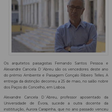
Os arquitetos paisagistas Fernando Santos Pessoa e
Alexandre Cancela D´Abreu são os vencedores deste ano
do prémio Ambiente e Paisagem Gonçalo Ribeiro Telles. A
entrega da distinção decorreu a 25 de maio, no salão nobre
dos Paços do Concelho, em Lisboa.
Alexandre Cancela D´Abreu, professor aposentado da
Universidade de Évora, sucede a outra docente da
institituição, Aurora Carapinha, que no ano passado venceu