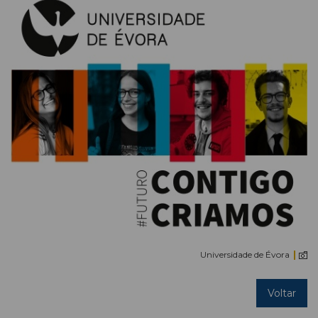
Universidade de Évora
Voltar