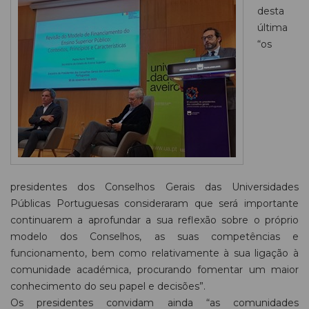
desta
última
“os
presidentes dos Conselhos Gerais das Universidades
Públicas Portuguesas consideraram que será importante
continuarem a aprofundar a sua reflexão sobre o próprio
modelo dos Conselhos, as suas competências e
funcionamento, bem como relativamente à sua ligação à
comunidade académica, procurando fomentar um maior
conhecimento do seu papel e decisões”.
Os presidentes convidam ainda “as comunidades