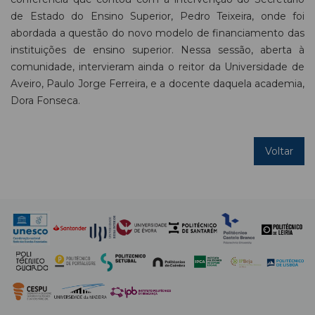
de Estado do Ensino Superior, Pedro Teixeira, onde foi
abordada a questão do novo modelo de financiamento das
instituições de ensino superior. Nessa sessão, aberta à
comunidade, intervieram ainda o reitor da Universidade de
Aveiro, Paulo Jorge Ferreira, e a docente daquela academia,
Dora Fonseca.
Voltar