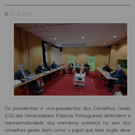
12-12-2023
Os presidentes e vice-presidentes dos Conselhos Gerais
(CG) das Universidades Públicas Portuguesas defendem a
representatividade dos membros externos no seio dos
conselhos gerais, bem como o papel que este órgão deve