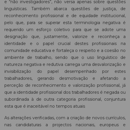
e “não investigadores”, não versa apenas sobre questões
linguísticas. Também abarca questões de justiça, de
reconhecimento profissional e de equidade institucional,
pelo que, para se superar esta terminologia negativa é
requerido um esforço coletivo para que se adote uma
designação que, justamente, valorize e reconheça a
identidade e o papel crucial destes profissionais na
comunidade educativa e fortaleça o respeito e a coesão no
ambiente de trabalho, sendo que o uso linguístico de
natureza negativa e redutiva carrega uma desvalorização e
invisibilização do papel desempenhado por estes
trabalhadores, gerando desmotivação e afetando a
perceção de reconhecimento e valorização profissional, já
que a identidade profissional dos trabalhadores é negada ou
subordinada à de outra categoria profissional, conjuntura
esta que é inaceitável no tempos atuais
As alterações verificadas, com a criação de novos currículos,
nas candidaturas a projectos nacionais, europeus e