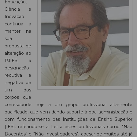
Educação,
Ciência e
Inovação
continua a
manter na
sua
proposta de
alteração ao
RJIES, a
designação
redutiva e
negativa de
um dos
corpos que
corresponde hoje a um grupo profissional altamente
qualificado, que vem dando suporte à boa administração e
bom funcionamento das Instituições de Ensino Superior
(IES), referindo-se a Lei a estes profissionais como "Não
Docentes" e "Não Investigadores", apesar de muitos até já