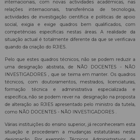
internacionais, com novas actividades académicas, nas
relações internacionais, transferência de tecnologia,
actividades de investigação científica e politicas de apoio
social, exigia e exige quadros bem qualificados, com
competências específicas nestas áreas. A realidade da
situação actual é totalmente diferente da que se verificava
quando da criação do RJIES.
Pelo que estes quadros técnicos, não se podem reduzir a
uma designação abstrata, de NÃO DOCENTES - NÃO
INVESTIGADORES , que se teima em manter. Os quadros
técnicos, com doutoramentos, mestrados, licenciaturas,
formação técnica e administrativa especializada e
específica, não se podem rever na designação na proposta
de alteração ao RJIES apresentado pelo ministro da tutela,
como NÃO DOCENTES - NÃO INVESTIGADORES .
Várias instituições do ensino superior, já reconheceram esta
situação e procederam a mudanças estatutárias nesta
designação. Por exemplo: Técnicos, Administrativos de