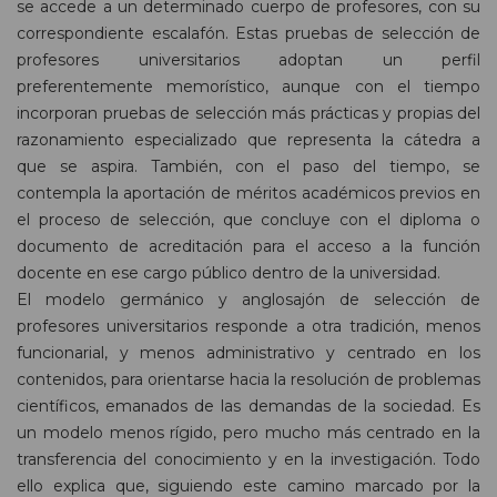
se accede a un determinado cuerpo de profesores, con su
correspondiente escalafón. Estas pruebas de selección de
profesores universitarios adoptan un perfil
preferentemente memorístico, aunque con el tiempo
incorporan pruebas de selección más prácticas y propias del
razonamiento especializado que representa la cátedra a
que se aspira. También, con el paso del tiempo, se
contempla la aportación de méritos académicos previos en
el proceso de selección, que concluye con el diploma o
documento de acreditación para el acceso a la función
docente en ese cargo público dentro de la universidad.
El modelo germánico y anglosajón de selección de
profesores universitarios responde a otra tradición, menos
funcionarial, y menos administrativo y centrado en los
contenidos, para orientarse hacia la resolución de problemas
científicos, emanados de las demandas de la sociedad. Es
un modelo menos rígido, pero mucho más centrado en la
transferencia del conocimiento y en la investigación. Todo
ello explica que, siguiendo este camino marcado por la