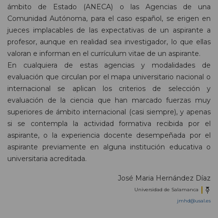
ámbito de Estado (ANECA) o las Agencias de una
Comunidad Autónoma, para el caso español, se erigen en
jueces implacables de las expectativas de un aspirante a
profesor, aunque en realidad sea investigador, lo que ellas
valoran e informan en el currículum vitae de un aspirante.
En cualquiera de estas agencias y modalidades de
evaluación que circulan por el mapa universitario nacional o
internacional se aplican los criterios de selección y
evaluación de la ciencia que han marcado fuerzas muy
superiores de ámbito internacional (casi siempre), y apenas
si se contempla la actividad formativa recibida por el
aspirante, o la experiencia docente desempeñada por el
aspirante previamente en alguna institución educativa o
universitaria acreditada.
José Maria Hernández Díaz
Universidad de Salamanca
jmhd@usal.es