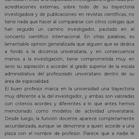
acreditaciones externas, sobre todo de su trayectoria
investigadora y de publicaciones en revistas científicas, no
tiene nada que hacer al compararse con otros colegas que
han seguido un camino investigador, pautado en el
concierto científico internacional. En otras palabras, es
lamentable opinión generalizada que alguien que se dedica
a fondo a la docencia universitaria, y en consecuencia
menos a la investigación, tiene comprometida muy en
serio su aspiración a acceder al grado superior de la escala
administrativa del profesorado universitario dentro de su
área de especialidad.
El buen profesor marca en la universidad una trayectoria
muy diferente a la del investigador, y ambas son valoradas
con criterios acordes y diferentes a lo que antes hemos
mencionado como modelos de actividad universitaria.
Desde luego, la función docente aparece completamente
secundarizada, aunque se denomine a quien accede a una
plaza con el nombre de profesor. Parece que a nadie le