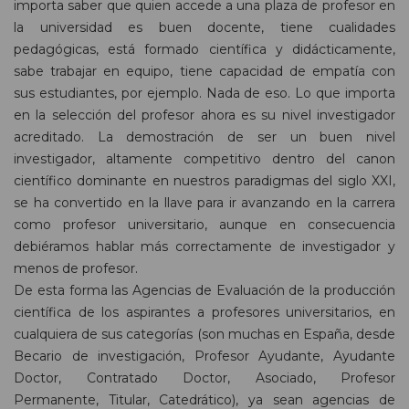
importa saber que quien accede a una plaza de profesor en
la universidad es buen docente, tiene cualidades
pedagógicas, está formado científica y didácticamente,
sabe trabajar en equipo, tiene capacidad de empatía con
sus estudiantes, por ejemplo. Nada de eso. Lo que importa
en la selección del profesor ahora es su nivel investigador
acreditado. La demostración de ser un buen nivel
investigador, altamente competitivo dentro del canon
científico dominante en nuestros paradigmas del siglo XXI,
se ha convertido en la llave para ir avanzando en la carrera
como profesor universitario, aunque en consecuencia
debiéramos hablar más correctamente de investigador y
menos de profesor.
De esta forma las Agencias de Evaluación de la producción
científica de los aspirantes a profesores universitarios, en
cualquiera de sus categorías (son muchas en España, desde
Becario de investigación, Profesor Ayudante, Ayudante
Doctor, Contratado Doctor, Asociado, Profesor
Permanente, Titular, Catedrático), ya sean agencias de