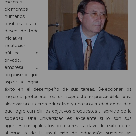
mejores
elementos
humanos
posibles es el
deseo de toda
iniciativa,
institución
pública o
privada,
empresa u
organismo, que
aspire a lograr
éxito en el desempeño de sus tareas. Seleccionar los
mejores profesores es un supuesto imprescindible para
alcanzar un sistema educativo y una universidad de calidad
que logre cumplir los objetivos propuestos al servicio de la
sociedad. Una universidad es excelente si lo son sus
agentes principales, los profesores. La clave del éxito de un
alumno o de la institución de educación superior se