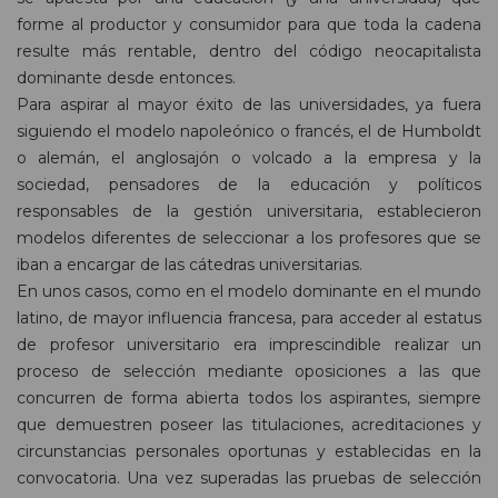
forme al productor y consumidor para que toda la cadena
resulte más rentable, dentro del código neocapitalista
dominante desde entonces.
Para aspirar al mayor éxito de las universidades, ya fuera
siguiendo el modelo napoleónico o francés, el de Humboldt
o alemán, el anglosajón o volcado a la empresa y la
sociedad, pensadores de la educación y políticos
responsables de la gestión universitaria, establecieron
modelos diferentes de seleccionar a los profesores que se
iban a encargar de las cátedras universitarias.
En unos casos, como en el modelo dominante en el mundo
latino, de mayor influencia francesa, para acceder al estatus
de profesor universitario era imprescindible realizar un
proceso de selección mediante oposiciones a las que
concurren de forma abierta todos los aspirantes, siempre
que demuestren poseer las titulaciones, acreditaciones y
circunstancias personales oportunas y establecidas en la
convocatoria. Una vez superadas las pruebas de selección