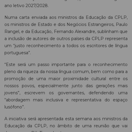
ano letivo 2027/2028.
Numa carta enviada aos ministros da Educação da CPLP,
os ministros de Estado e dos Negócios Estrangeiros, Paulo
Rangel, e da Educação, Fernando Alexandre, sublinham que
a inclusão de autores de outros países da CPLP representa
um “justo reconhecimento a todos os escritores de língua
portuguesa”.
“Este será um passo importante para o reconhecimento
pleno da riqueza da nossa língua comum, bem como para a
promoção de uma maior proximidade cultural entre os
nossos povos, especialmente junto das gerações mais
jovens”, escrevem os governantes, defendendo uma
“abordagem mais inclusiva e representativa do espaço
lusófono”.
A iniciativa será apresentada esta semana aos ministros da
Educação da CPLP, no âmbito de uma reunião que vai