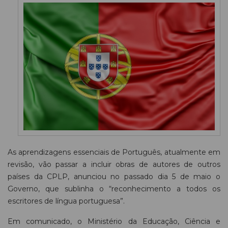
As aprendizagens essenciais de Português, atualmente em
revisão, vão passar a incluir obras de autores de outros
países da CPLP, anunciou no passado dia 5 de maio o
Governo, que sublinha o “reconhecimento a todos os
escritores de língua portuguesa”.
Em comunicado, o Ministério da Educação, Ciência e