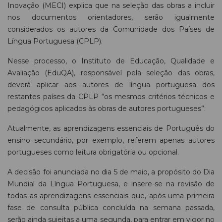
Inovação (MECI) explica que na seleção das obras a incluir
nos documentos orientadores, serão igualmente
considerados os autores da Comunidade dos Países de
Língua Portuguesa (CPLP).
Nesse processo, o Instituto de Educação, Qualidade e
Avaliação (EduQA), responsável pela seleção das obras,
deverá aplicar aos autores de língua portuguesa dos
restantes países da CPLP “os mesmos critérios técnicos e
pedagógicos aplicados às obras de autores portugueses”.
Atualmente, as aprendizagens essenciais de Português do
ensino secundário, por exemplo, referem apenas autores
portugueses como leitura obrigatória ou opcional.
A decisão foi anunciada no dia 5 de maio, a propósito do Dia
Mundial da Língua Portuguesa, e insere-se na revisão de
todas as aprendizagens essenciais que, após uma primeira
fase de consulta pública concluída na semana passada,
serão ainda sujeitas a uma segunda, para entrar em vigor no