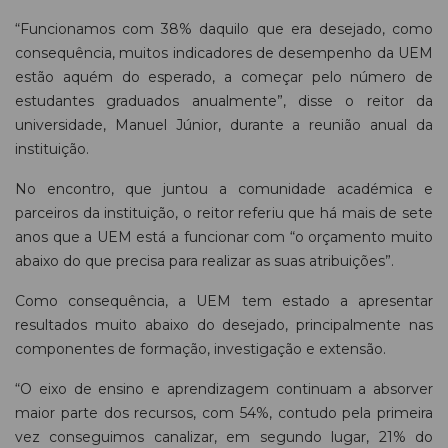
“Funcionamos com 38% daquilo que era desejado, como
consequência, muitos indicadores de desempenho da UEM
estão aquém do esperado, a começar pelo número de
estudantes graduados anualmente”, disse o reitor da
universidade, Manuel Júnior, durante a reunião anual da
instituição.
No encontro, que juntou a comunidade académica e
parceiros da instituição, o reitor referiu que há mais de sete
anos que a UEM está a funcionar com “o orçamento muito
abaixo do que precisa para realizar as suas atribuições”.
Como consequência, a UEM tem estado a apresentar
resultados muito abaixo do desejado, principalmente nas
componentes de formação, investigação e extensão.
“O eixo de ensino e aprendizagem continuam a absorver
maior parte dos recursos, com 54%, contudo pela primeira
vez conseguimos canalizar, em segundo lugar, 21% do