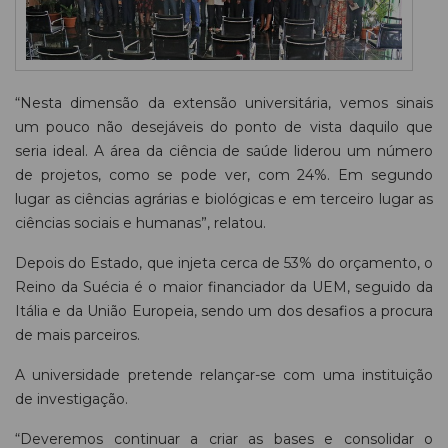
“Nesta dimensão da extensão universitária, vemos sinais
um pouco não desejáveis do ponto de vista daquilo que
seria ideal. A área da ciência de saúde liderou um número
de projetos, como se pode ver, com 24%. Em segundo
lugar as ciências agrárias e biológicas e em terceiro lugar as
ciências sociais e humanas”, relatou.
Depois do Estado, que injeta cerca de 53% do orçamento, o
Reino da Suécia é o maior financiador da UEM, seguido da
Itália e da União Europeia, sendo um dos desafios a procura
de mais parceiros.
A universidade pretende relançar-se com uma instituição
de investigação.
“Deveremos continuar a criar as bases e consolidar o