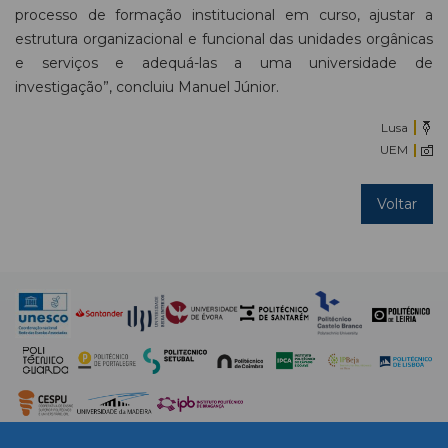
processo de formação institucional em curso, ajustar a
estrutura organizacional e funcional das unidades orgânicas
e serviços e adequá-las a uma universidade de
investigação”, concluiu Manuel Júnior.
Lusa
UEM
Voltar