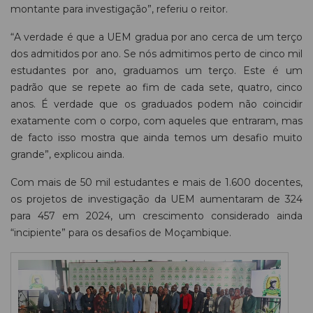
montante para investigação”, referiu o reitor.
“A verdade é que a UEM gradua por ano cerca de um terço
dos admitidos por ano. Se nós admitimos perto de cinco mil
estudantes por ano, graduamos um terço. Este é um
padrão que se repete ao fim de cada sete, quatro, cinco
anos. É verdade que os graduados podem não coincidir
exatamente com o corpo, com aqueles que entraram, mas
de facto isso mostra que ainda temos um desafio muito
grande”, explicou ainda.
Com mais de 50 mil estudantes e mais de 1.600 docentes,
os projetos de investigação da UEM aumentaram de 324
para 457 em 2024, um crescimento considerado ainda
“incipiente” para os desafios de Moçambique.