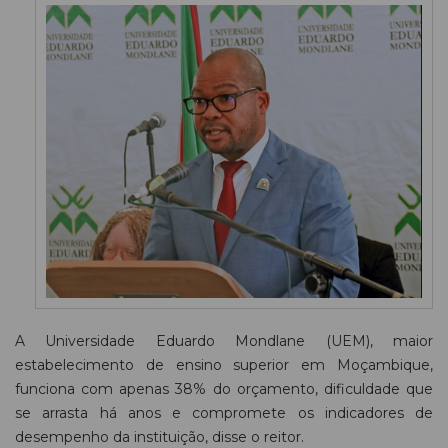
A Universidade Eduardo Mondlane (UEM), maior
estabelecimento de ensino superior em Moçambique,
funciona com apenas 38% do orçamento, dificuldade que
se arrasta há anos e compromete os indicadores de
desempenho da instituição, disse o reitor.