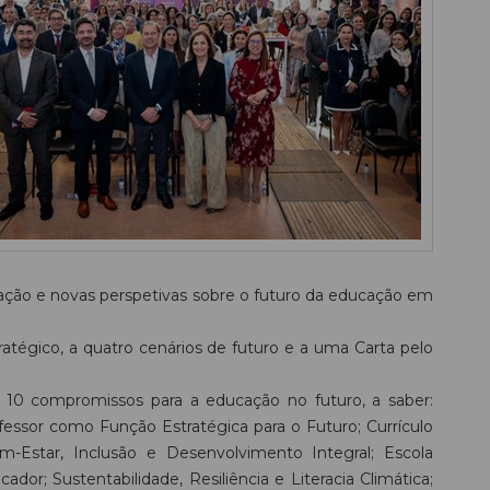
ipação e novas perspetivas sobre o futuro da educação em
ratégico, a quatro
cenários de futuro e a uma Carta pelo
a 10 compromissos para a educação no futuro, a saber:
ssor como Função Estratégica para o Futuro; Currículo
-Estar, Inclusão e Desenvolvimento Integral; Escola
ador; Sustentabilidade, Resiliência e Literacia Climática;