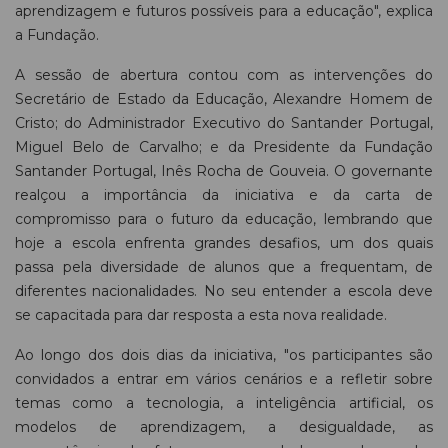
aprendizagem e futuros possíveis para a educação", explica
a Fundação.
A sessão de abertura contou com as intervenções do
Secretário de Estado da Educação, Alexandre Homem de
Cristo; do Administrador Executivo do Santander Portugal,
Miguel Belo de Carvalho; e da Presidente da Fundação
Santander Portugal, Inês Rocha de Gouveia. O governante
realçou a importância da iniciativa e da carta de
compromisso para o futuro da educação, lembrando que
hoje a escola enfrenta grandes desafios, um dos quais
passa pela diversidade de alunos que a frequentam, de
diferentes nacionalidades. No seu entender a escola deve
se capacitada para dar resposta a esta nova realidade.
Ao longo dos dois dias da iniciativa, "os participantes são
convidados a entrar em vários cenários e a refletir sobre
temas como a tecnologia, a inteligência artificial, os
modelos de aprendizagem, a desigualdade, as