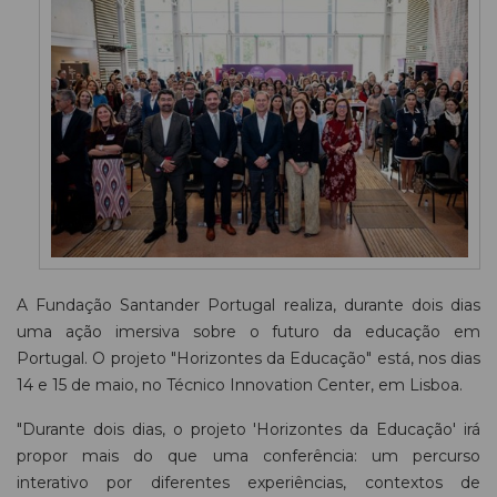
A Fundação Santander Portugal realiza, durante dois dias
uma ação imersiva sobre o futuro da educação em
Portugal. O projeto "Horizontes da Educação" está, nos dias
14 e 15 de maio, no Técnico Innovation Center, em Lisboa.
"Durante dois dias, o projeto 'Horizontes da Educação' irá
propor mais do que uma conferência: um percurso
interativo por diferentes experiências, contextos de