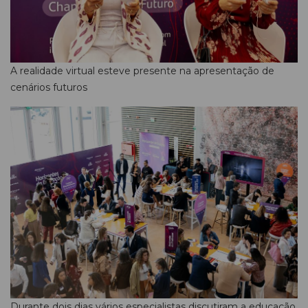
A realidade virtual esteve presente na apresentação de
cenários futuros
Durante dois dias vários especialistas discutiram a educação