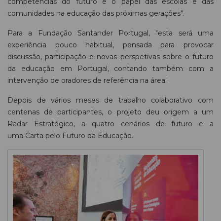
competências do futuro e o papel das escolas e das
comunidades na educação das próximas gerações".
Para a Fundação Santander Portugal, "esta será uma
experiência pouco habitual, pensada para provocar
discussão, participação e novas perspetivas sobre o futuro
da educação em Portugal, contando também com a
intervenção de oradores de referência na área".
Depois de vários meses de trabalho colaborativo com
centenas de participantes, o projeto deu origem a um
Radar Estratégico, a quatro cenários de futuro e a
uma Carta pelo Futuro da Educação.