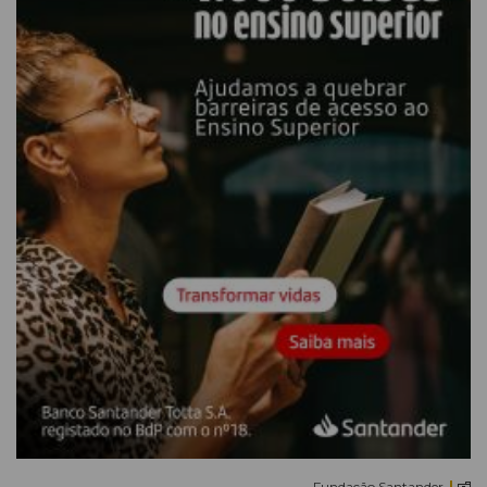
Fundação Santander