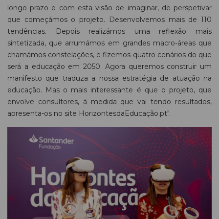
longo prazo e com esta visão de imaginar, de perspetivar
que começámos o projeto. Desenvolvemos mais de 110
tendências. Depois realizámos uma reflexão mais
sintetizada, que arrumámos em grandes macro-áreas que
chamámos constelações, e fizemos quatro cenários do que
será a educação em 2050. Agora queremos construir um
manifesto que traduza a nossa estratégia de atuação na
educação. Mas o mais interessante é que o projeto, que
envolve consultores, à medida que vai tendo resultados,
apresenta-os no site HorizontesdaEducação.pt".