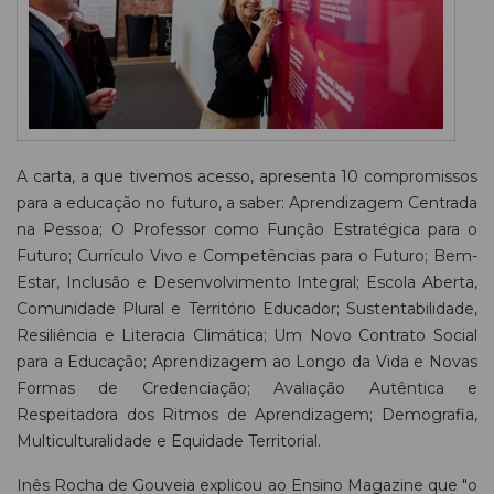
A carta, a que tivemos acesso, apresenta 10 compromissos
para a educação no futuro, a saber: Aprendizagem Centrada
na Pessoa; O Professor como Função Estratégica para o
Futuro; Currículo Vivo e Competências para o Futuro; Bem-
Estar, Inclusão e Desenvolvimento Integral; Escola Aberta,
Comunidade Plural e Território Educador; Sustentabilidade,
Resiliência e Literacia Climática; Um Novo Contrato Social
para a Educação; Aprendizagem ao Longo da Vida e Novas
Formas de Credenciação; Avaliação Autêntica e
Respeitadora dos Ritmos de Aprendizagem; Demografia,
Multiculturalidade e Equidade Territorial.
Inês Rocha de Gouveia explicou ao Ensino Magazine que "o