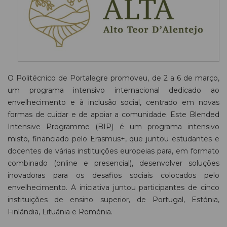
O Politécnico de Portalegre promoveu, de 2 a 6 de março,
um programa intensivo internacional dedicado ao
envelhecimento e à inclusão social, centrado em novas
formas de cuidar e de apoiar a comunidade. Este Blended
Intensive Programme (BIP) é um programa intensivo
misto, financiado pelo Erasmus+, que juntou estudantes e
docentes de várias instituições europeias para, em formato
combinado (online e presencial), desenvolver soluções
inovadoras para os desafios sociais colocados pelo
envelhecimento. A iniciativa juntou participantes de cinco
instituições de ensino superior, de Portugal, Estónia,
Finlândia, Lituânia e Roménia.