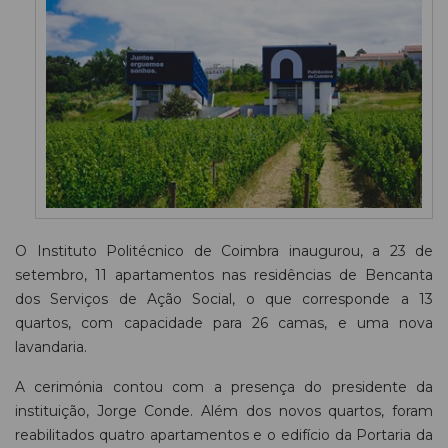
O Instituto Politécnico de Coimbra inaugurou, a 23 de
setembro, 11 apartamentos nas residências de Bencanta
dos Serviços de Ação Social, o que corresponde a 13
quartos, com capacidade para 26 camas, e uma nova
lavandaria.
A cerimónia contou com a presença do presidente da
instituição, Jorge Conde. Além dos novos quartos, foram
reabilitados quatro apartamentos e o edifício da Portaria da