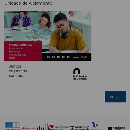
Unidade de Alojamento.
Voltar