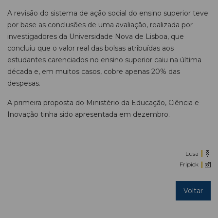
A revisão do sistema de ação social do ensino superior teve
por base as conclusões de uma avaliação, realizada por
investigadores da Universidade Nova de Lisboa, que
concluiu que o valor real das bolsas atribuídas aos
estudantes carenciados no ensino superior caiu na última
década e, em muitos casos, cobre apenas 20% das
despesas.
A primeira proposta do Ministério da Educação, Ciência e
Inovação tinha sido apresentada em dezembro.
Lusa
Fripick
Voltar