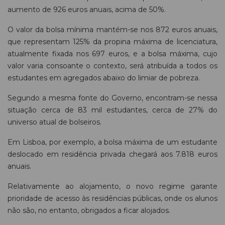
aumento de 926 euros anuais, acima de 50%.
O valor da bolsa mínima mantém-se nos 872 euros anuais,
que representam 125% da propina máxima de licenciatura,
atualmente fixada nos 697 euros, e a bolsa máxima, cujo
valor varia consoante o contexto, será atribuída a todos os
estudantes em agregados abaixo do limiar de pobreza.
Segundo a mesma fonte do Governo, encontram-se nessa
situação cerca de 83 mil estudantes, cerca de 27% do
universo atual de bolseiros.
Em Lisboa, por exemplo, a bolsa máxima de um estudante
deslocado em residência privada chegará aos 7.818 euros
anuais.
Relativamente ao alojamento, o novo regime garante
prioridade de acesso às residências públicas, onde os alunos
não são, no entanto, obrigados a ficar alojados.