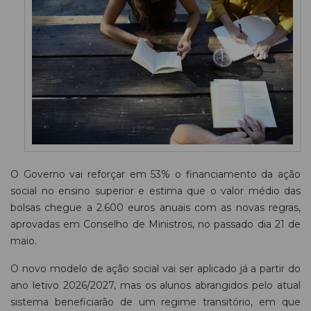
O Governo vai reforçar em 53% o financiamento da ação
social no ensino superior e estima que o valor médio das
bolsas chegue a 2.600 euros anuais com as novas regras,
aprovadas em Conselho de Ministros, no passado dia 21 de
maio.
O novo modelo de ação social vai ser aplicado já a partir do
ano letivo 2026/2027, mas os alunos abrangidos pelo atual
sistema beneficiarão de um regime transitório, em que