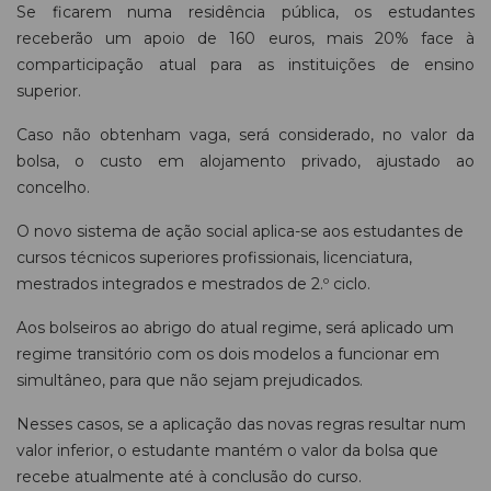
Se ficarem numa residência pública, os estudantes
receberão um apoio de 160 euros, mais 20% face à
comparticipação atual para as instituições de ensino
superior.
Caso não obtenham vaga, será considerado, no valor da
bolsa, o custo em alojamento privado, ajustado ao
concelho.
O novo sistema de ação social aplica-se aos estudantes de
cursos técnicos superiores profissionais, licenciatura,
mestrados integrados e mestrados de 2.º ciclo.
Aos bolseiros ao abrigo do atual regime, será aplicado um
regime transitório com os dois modelos a funcionar em
simultâneo, para que não sejam prejudicados.
Nesses casos, se a aplicação das novas regras resultar num
valor inferior, o estudante mantém o valor da bolsa que
recebe atualmente até à conclusão do curso.