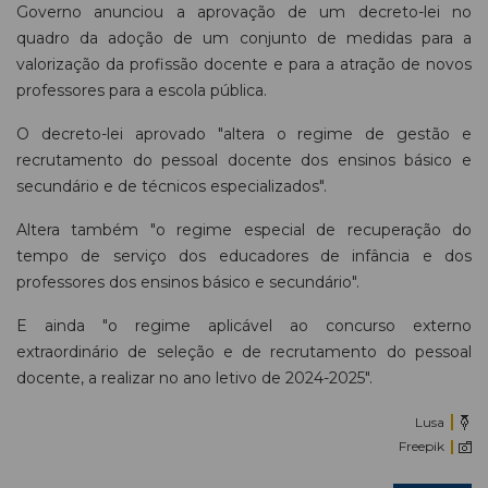
Governo anunciou a aprovação de um decreto-lei no
quadro da adoção de um conjunto de medidas para a
valorização da profissão docente e para a atração de novos
professores para a escola pública.
O decreto-lei aprovado "altera o regime de gestão e
recrutamento do pessoal docente dos ensinos básico e
secundário e de técnicos especializados".
Altera também "o regime especial de recuperação do
tempo de serviço dos educadores de infância e dos
professores dos ensinos básico e secundário".
E ainda "o regime aplicável ao concurso externo
extraordinário de seleção e de recrutamento do pessoal
docente, a realizar no ano letivo de 2024-2025".
Lusa
Freepik