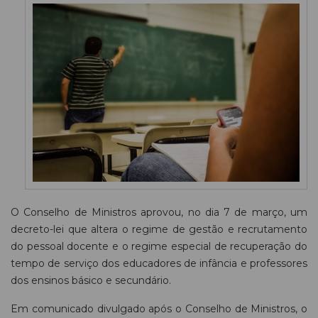
O Conselho de Ministros aprovou, no dia 7 de março, um
decreto-lei que altera o regime de gestão e recrutamento
do pessoal docente e o regime especial de recuperação do
tempo de serviço dos educadores de infância e professores
dos ensinos básico e secundário.
Em comunicado divulgado após o Conselho de Ministros, o