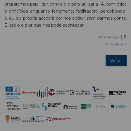
preparamos para lidar com ele e para utilizar a IA, com ética
e princípios, enquanto ferramenta facilitadora, percebendo-
a, ou ela própria acabará por nos excluir sem darmos conta.
E isso é o pior que nos pode acontecer.
João Carrega
carrega@rvj.pt
Voltar