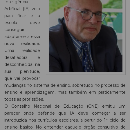
Inteligência
Artificial (IA) veio
para ficar e a
escola deve
conseguir
adaptar-se a essa
nova realidade.
Uma realidade
desafiadora e
desconhecida na
sua plenitude,
que vai provocar
mudanças no sistema de ensino, sobretudo no processo de
ensino e aprendizagem, mas também em praticamente
todas as profissões.
O Conselho Nacional de Educação (CNE) emitiu um
parecer onde defende que IA deve começar a ser
introduzida nos currículos escolares, a partir do 1.º ciclo do
ensino básico. No entender daquele órgão consultivo do