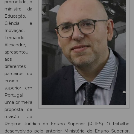
prometido, o
ministro da
Educação,
Ciência e
Inovação,
Fernando
Alexandre,
apresentou
aos
diferentes
parceiros do
ensino
superior em
Portugal
uma primeira
proposta de
revisão ao
Regime Jurídico do Ensino Superior (RJIES). O trabalho
desenvolvido pelo anterior Ministério do Ensino Superior,