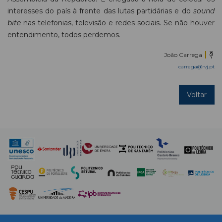
interesses do país à frente das lutas partidárias e do
sound
bite
nas telefonias, televisão e redes sociais. Se não houver
entendimento, todos perdemos.
João Carrega
carrega@rvj.pt
Voltar