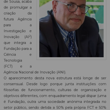
de Sousa, acaba
de promulgar a
criação da
futura Agência
para a
Investigação e
2
Inovação (AI
)
que integra a
Fundação para a
Ciência e
Tecnologia
(FCT) e a
Agência Nacional de Inovação (ANI).
O aparecimento desta nova estrutura está longe de ser
consensual. Desde logo porque junta instituições com
filosofias de funcionamento, culturas de organização e
objetivos diferentes, com enquadramento legal díspar (uma
é Fundação, outra uma sociedade anónima integrada no
setor público, sendo detida a 50% pela própria FCT e 50%