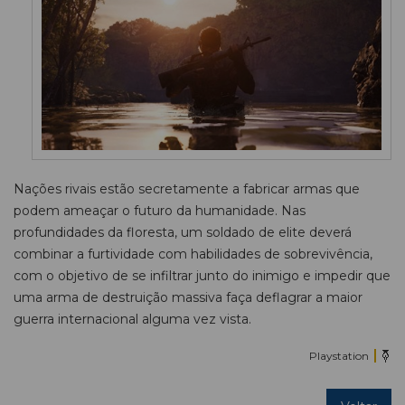
Nações rivais estão secretamente a fabricar armas que
podem ameaçar o futuro da humanidade. Nas
profundidades da floresta, um soldado de elite deverá
combinar a furtividade com habilidades de sobrevivência,
com o objetivo de se infiltrar junto do inimigo e impedir que
uma arma de destruição massiva faça deflagrar a maior
guerra internacional alguma vez vista.
Playstation